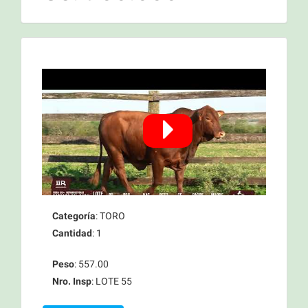
Categoría
: TORO
Cantidad
: 1
Peso
: 557.00
Nro. Insp
: LOTE 55