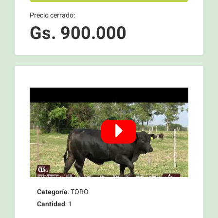
Precio cerrado:
Gs. 900.000
Categoría
: TORO
Cantidad
: 1