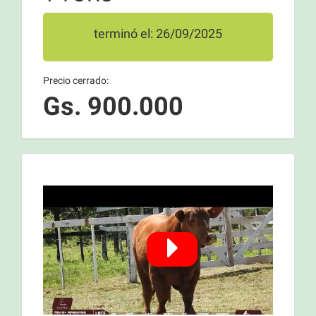
terminó el: 26/09/2025
Precio cerrado:
Gs. 900.000