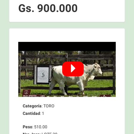
Gs. 900.000
Categoría
: TORO
Cantidad
: 1
Peso
: 510.00