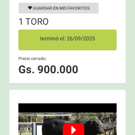
GUARDAR EN MIS FAVORITOS
1 TORO
terminó el: 26/09/2025
Precio cerrado:
Gs. 900.000