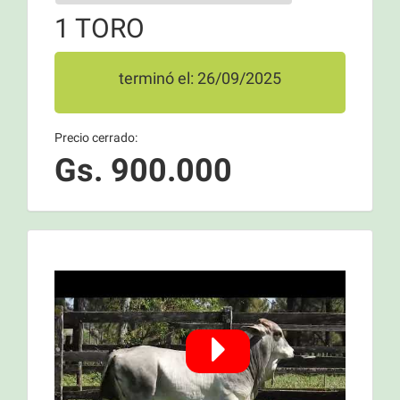
1 TORO
terminó el: 26/09/2025
Precio cerrado:
Gs. 900.000