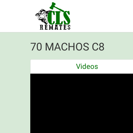
70 MACHOS C8
Videos