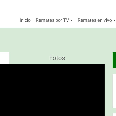
Inicio
Remates por TV
Remates en vivo
Fotos