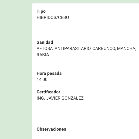
Tipo
HIBRIDOS/CEBU
Sanidad
AFTOSA, ANTIPARASITARIO, CARBUNCO, MANCHA,
RABIA
Hora pesada
14:00
Certificador
ING. JAVIER GONZALEZ
Observaciones