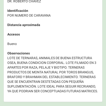
DR. ROBERTO CHAVEZ
Identificación
POR NUMERO DE CARAVANA
Distancia aproximada
Accesos
Bueno
Observaciones
LOTE DE TERNARAS, ANIMALES DE BUENA ESTRUCTURA
OSEA, BUENA CONDICION CORPORAL. LOTE FILMADO EN 3
APARTES POR RAZA, PELAJE Y BIOTIPO. TERNERAS
PRODUCTOS DE MONTA NATURAL POR TOROS BRANGUS,
BRAFORD Y BRAHMAN DEL ESTABLECIMIENTO. TERNERAS
QUE SE ENCUENTRAN DESTETADAS CON PEQUEÑA
SUPLEMENTACIÓN. LOTE IDEAL PARA SEGUIR RECRIANDO,
YA QUE PODRIAN SER CONCEPTUADAS FUTURAS MATRICES.