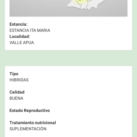
Estancia:
ESTANCIA ITA MARIA
Localidad:
VALLE APUA
Tipo
HIBRIDAS
Calidad
BUENA
Estado Reproductivo
Tratamiento nutricional
SUPLEMENTACIÓN