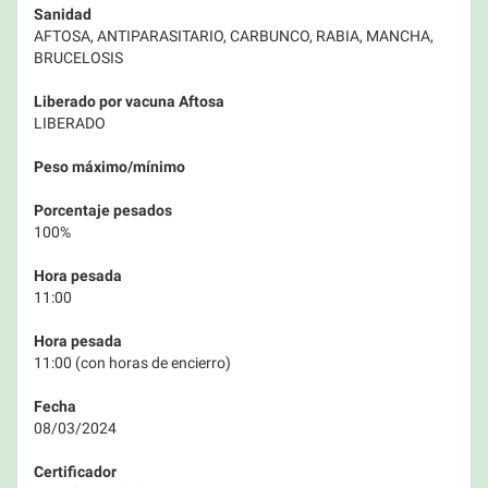
Sanidad
AFTOSA, ANTIPARASITARIO, CARBUNCO, RABIA, MANCHA,
BRUCELOSIS
Liberado por vacuna Aftosa
LIBERADO
Peso máximo/mínimo
Porcentaje pesados
100%
Hora pesada
11:00
Hora pesada
11:00 (con horas de encierro)
Fecha
08/03/2024
Certificador