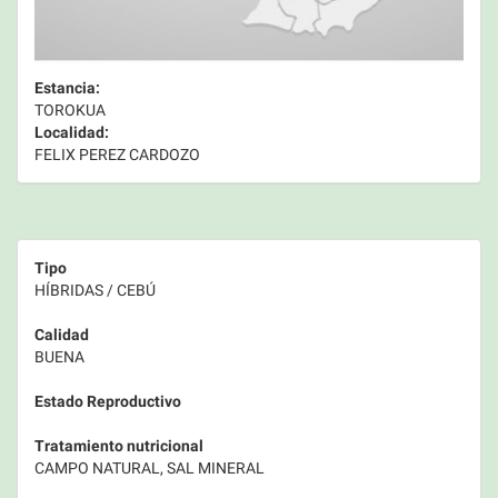
Estancia:
TOROKUA
Localidad:
FELIX PEREZ CARDOZO
Tipo
HÍBRIDAS / CEBÚ
Calidad
BUENA
Estado Reproductivo
Tratamiento nutricional
CAMPO NATURAL, SAL MINERAL