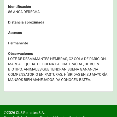
Identificación
86 ANCA DERECHA
Distancia aproximada
Accesos
Permanente
Observaciones
LOTE DE DESMAMANTES HEMBRAS, C2 COLA DE PARICION.
MARCA LIQUIDA. DE BUENA CALIDAD RACIAL, DE BUEN
BIOTIPO. ANIMALES QUE TENDRÁN BUENA GANANCIA
COMPENSATORIO EN PASTURAS. HÍBRIDAS EN SU MAYORÍA.
MANSOS BIEN MANEJADOS. YA CONOCEN BATEA.
©2026 CLS Remates S.A.