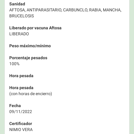
Sanidad
AFTOSA, ANTIPARASITARIO, CARBUNCLO, RABIA, MANCHA,
BRUCELOSIS
Liberado por vacuna Aftosa
LIBERADO
Peso máximo/mínimo
Porcentaje pesados
100%
Hora pesada
Hora pesada
(con horas de encierro)
Fecha
09/11/2022
Certificador
NIMIO VERA