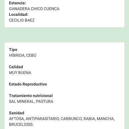
Estancia:
GANADERA CHICO CUENCA
Localidad:
CECILIO BAEZ
Tipo
HÍBRIDA, CEBÚ
Calidad
MUY BUENA
Estado Reproductivo
Tratamiento nutricional
SAL MINERAL, PASTURA
Sanidad
AFTOSA, ANTIPARASITARIO, CARBUNCO, RABIA, MANCHA,
BRUCELOSIS.