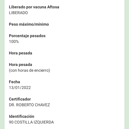
Liberado por vacuna Aftosa
LIBERADO
Peso máximo/mínimo
Porcentaje pesados
100%
Hora pesada
Hora pesada
(con horas de encierro)
Fecha
13/01/2022
Certificador
DR. ROBERTO CHAVEZ
Identificación
90 COSTILLA IZQUIERDA