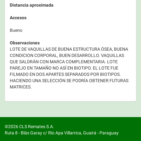
Distancia aproximada
Accesos
Bueno
Observaciones
LOTE DE VAQUILLAS DE BUENA ESTRUCTURA ÓSEA, BUENA
CONDICION CORPORAL, BUEN DESARROLLO. VAQUILLAS
QUE SALDRÁN CON MARCA COMPLEMENTARIA. LOTE
PAREJO EN TAMAÑO NO ASÍ EN BIOTIPO. EL LOTE FUE
FILMADO EN DOS APARTES SEPARADOS POR BIOTIPOS.
HACIENDO UNA SELECCIÓN SE PODRÍA OBTENER FUTURAS
MATRICES.
©2026 CLS Remates S.A.
Ruta 8 - Blás Garay c/ Río Apa Villarrica, Guairá - Paraguay