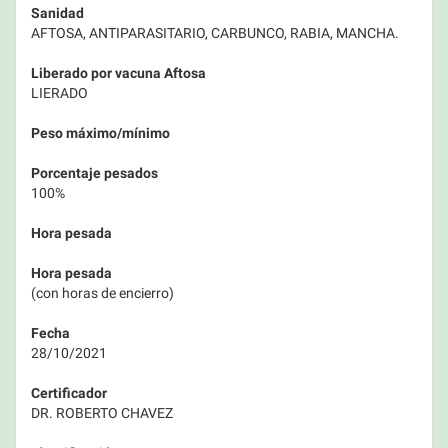
Sanidad
AFTOSA, ANTIPARASITARIO, CARBUNCO, RABIA, MANCHA.
Liberado por vacuna Aftosa
LIERADO
Peso máximo/mínimo
Porcentaje pesados
100%
Hora pesada
Hora pesada
(con horas de encierro)
Fecha
28/10/2021
Certificador
DR. ROBERTO CHAVEZ