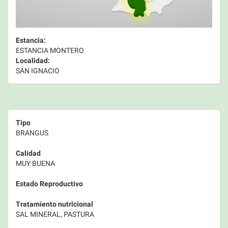
Estancia:
ESTANCIA MONTERO
Localidad:
SAN IGNACIO
Tipo
BRANGUS
Calidad
MUY BUENA
Estado Reproductivo
Tratamiento nutricional
SAL MINERAL, PASTURA