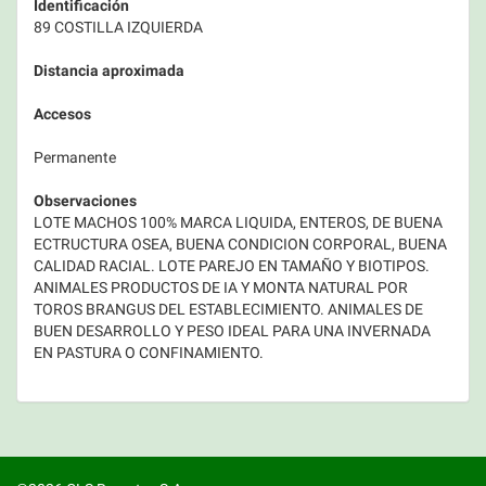
Identificación
89 COSTILLA IZQUIERDA
Distancia aproximada
Accesos
Permanente
Observaciones
LOTE MACHOS 100% MARCA LIQUIDA, ENTEROS, DE BUENA
ECTRUCTURA OSEA, BUENA CONDICION CORPORAL, BUENA
CALIDAD RACIAL. LOTE PAREJO EN TAMAÑO Y BIOTIPOS.
ANIMALES PRODUCTOS DE IA Y MONTA NATURAL POR
TOROS BRANGUS DEL ESTABLECIMIENTO. ANIMALES DE
BUEN DESARROLLO Y PESO IDEAL PARA UNA INVERNADA
EN PASTURA O CONFINAMIENTO.