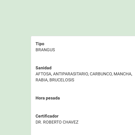
Tipo
BRANGUS
Sanidad
AFTOSA, ANTIPARASITARIO, CARBUNCO, MANCHA,
RABIA, BRUCELOSIS
Hora pesada
Certificador
DR. ROBERTO CHAVEZ