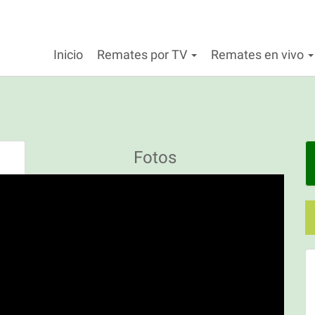
Inicio
Remates por TV
Remates en vivo
Fotos