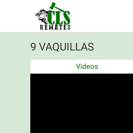
9 VAQUILLAS
Videos