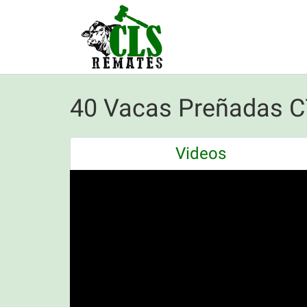
40 Vacas Preñadas C
Videos